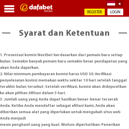
REGISTER
LOGIN
Syarat dan Ketentuan
1. Presentasi komisi Nextbet berdasarkan dari pemain baru setiap
bulan. Semakin banyak pemain baru semakin besar pendapatan yang
akan Anda dapatkan.
2. Nilai minimum pembayaran komisi harus USD 50. Verifikasi
penyelesaian komisi memakan waktu sekitar 10 hari setelah tanggal
terakhir bulan tersebut. Setelah verifikasi, komisi akan didepositkan
ke akun pilihan Afiliasi dalam 5 hari.
3. Jumlah uang yang Anda dapat hasilkan benar-benar terserah
Anda. Ketika Anda mendaftar sebagai afiliasi kami, Anda akan
diberikan semua alat yang diperlukan untuk mengubah situs web
Anda menjadi
mesin penghasil uang yang kuat. Mohon diperhatikan: Penarikan