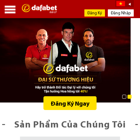
Đăng Ký
Đăng Nhập
Đăng Ký Ngay
Sản Phẩm Của Chúng Tôi