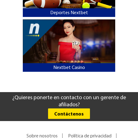
Deportes Nextbet
Nextbet Casino
¿Quieres ponerte en contacto con un gerente de
afiliados?
Contáctenos
Sobre nosotros
Política de privacidad