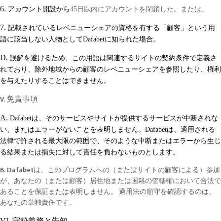
6.
アカウント開設から
45
日以内にアカウントを閉鎖した。または、
7.
記載されているレベニューシェアの資格を有する「顧客」という用
語に該当しない人物として
Dafabet
に知られた場合。
D.
誤解を避けるため、この用語は関連するサイトの契約条件で定義さ
れており、除外地域からの顧客のレベニューシェアを参照したり、権利
を与えたりすることはできません。
免責事項
V.
A.
Dafabet
は、そのサービスやサイトが提供するサービスが中断されな
い、またはエラーがないことを表明しません。
Dafabet
は、適用される
法律で許される最大限の範囲で、そのような中断またはエラーから生じ
る結果または損失に対して責任を負わないものとします。
B. Dafabetは、このプログラムへの（またはサイトの顧客による）参加
が、あなたの（または顧客）居住地または国籍の管轄権において合法で
あることを保証または表明しません。 適用法の順守を確認するのは、
あなたの単独責任です。
VI.
守秘義務と告知