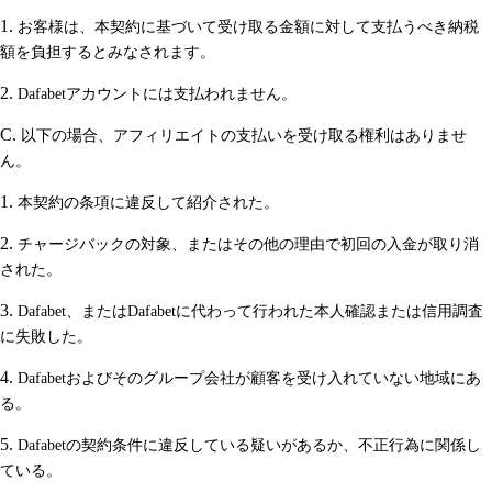
1.
お客様は、本契約に基づいて受け取る金額に対して支払うべき納税
額を負担するとみなされます。
2.
Dafabet
アカウントには支払われません。
C.
以下の場合、アフィリエイトの支払いを受け取る権利はありませ
ん。
1.
本契約の条項に違反して紹介された。
2.
チャージバックの対象、またはその他の理由で初回の入金が取り消
された。
3.
Dafabet
、または
Dafabet
に代わって行われた本人確認または信用調査
に失敗した。
4.
Dafabet
およびそのグループ会社が顧客を受け入れていない地域にあ
る。
5.
Dafabet
の契約条件に違反している疑いがあるか、不正行為に関係し
ている。