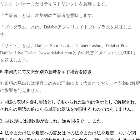
リンク（バナーまたはテキストリンク）を意味します。
「当事者」とは、本契約の当事者を意味します。
「プログラム」とは、
Dafabet
アフィリエイトプログラムを意味しま
す。
「サイト」とは、
Dafabet Sportsbook
、
Dafabet Casino
、
Dafabet Poker
、
Dafabet Live Dealer
（
www.dafabet.com
とその代替ドメインおよび
URL
）
を意味します。
本契約にて文脈が別の意味を示す場合を除き、
B.
条項
の見出しは便宜上のみの理由により含まれており、本契約の解釈
1.
に影響を与えません。
同様の表現を含む用語として用いられた語句は例示として解釈され、
2.
それらの用語の前にある単語の意味を制限するものではありません。
3.
単数形には複数形が含まれ、逆も同様です。また、
4.
法令または法令規定への言及はその法令または法令規定、および関