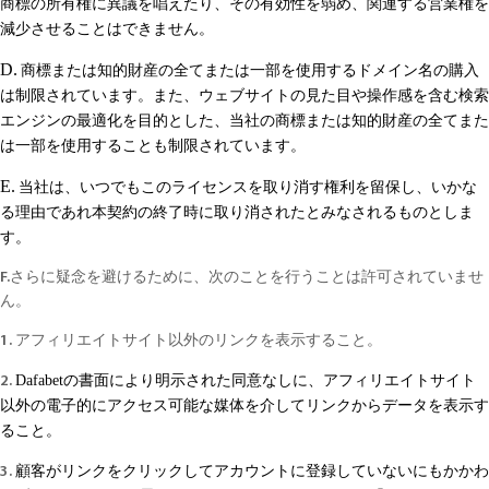
商標の所有権に異議を唱えたり、その有効性を弱め、関連する営業権を
減少させることはできません。
D.
商標または知的財産の全てまたは一部を使用するドメイン名の購入
は制限されています。また、ウェブサイトの見た目や操作感を含む検索
エンジンの最適化を目的とした、当社の商標または知的財産の全てまた
は一部を使用することも制限されています。
E.
当社は、いつでもこのライセンスを取り消す権利を留保し、いかな
る理由であれ本契約の終了時に取り消されたとみなされるものとしま
す。
F.さらに疑念を避けるために、次のことを行うことは許可されていませ
ん。
1. アフィリエイトサイト以外のリンクを表示すること。
Dafabet
の書面により明示された同意なしに、アフィリエイトサイト
2.
以外の電子的にアクセス可能な媒体を介してリンクからデータを表示す
ること。
顧客がリンクをクリックしてアカウントに登録していないにもかかわ
3.