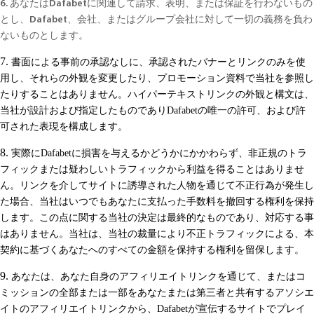
あなたは
に関連して請求、表明、または保証を行わないもの
6.
Dafabet
とし、
、会社、またはグループ会社に対して一切の義務を負わ
Dafabet
ないものとします。
7.
書面による事前の承認なしに、承認されたバナーとリンクのみを使
用し、それらの外観を変更したり、プロモーション資料で当社を参照し
たりすることはありません。ハイパーテキストリンクの外観と構文は、
当社が設計および指定したものであり
Dafabet
の唯一の許可、および許
可された表現を構成します。
8.
実際に
Dafabet
に損害を与えるかどうかにかかわらず、非正規のトラ
フィックまたは疑わしいトラフィックから利益を得ることはありませ
ん。リンクを介してサイトに誘導された人物を通じて不正行為が発生し
た場合、当社はいつでもあなたに支払った手数料を撤回する権利を保持
します。この点に関する当社の決定は最終的なものであり、対応する事
はありません。当社は、当社の裁量により不正トラフィックによる、本
契約に基づくあなたへのすべての金額を保持する権利を留保します。
9.
あなたは、あなた自身のアフィリエイトリンクを通じて、またはコ
ミッションの全部または一部をあなたまたは第三者と共有するアソシエ
イトのアフィリエイトリンクから、
Dafabet
が宣伝するサイトでプレイ