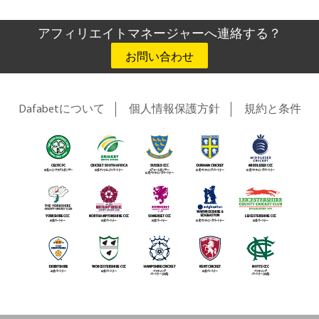
アフィリエイトマネージャーへ連絡する？
お問い合わせ
Dafabetについて
個人情報保護方針
規約と条件