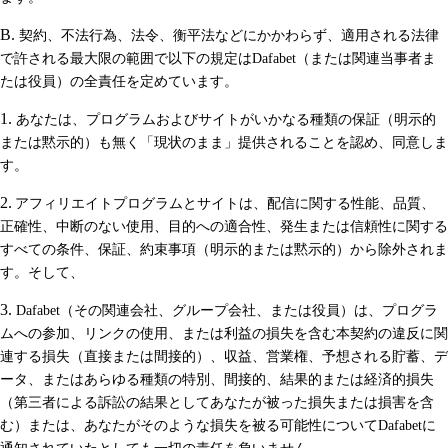
B.
契約、不法行為、法令、衡平法などにかかわらず、適用される法律
で許される最大限の範囲で以下の規定は
Dafabet
（または関連当事者ま
たは役員）の全責任を定めています。
1.
あなたは、プログラムおよびサイトがいかなる種類の保証（明示的
または黙示的）も無く「現状のまま」提供されることを認め、同意しま
す。
2.
アフィリエイトプログラムとサイトは、配信に関する性能、品質、
正確性、中断のない使用、目的への適合性、発生または信頼性に関する
すべての条件、保証、約束事項（明示的または黙示的）から除外されま
す。そして、
3.
Dafabet
（その関連会社、グループ会社、または役員）は、プログラ
ムへの参加、リンクの使用、または利益の損失を含む本契約の違反に関
連する損失（直接または間接的）、収益、営業権、予想される貯蓄、デ
ータ、またはあらゆる種類の特別、間接的、結果的または経済的損失
（第三者による訴訟の結果としてあなたが被った損失または損害を含
む）または、あなたがそのような損失を被る可能性について
Dafabet
に