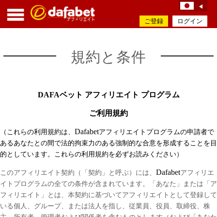
ご登録
ログイン
規約と条件
DAFA
ベット アフィリエイト プログラム
ご利用規約
Dafabet
（これらの利用規約は、
アフィリエイトプログラムの申請者で
あるあなたとの間で法的拘束力のある強制的な合意を形成することを目
的としています。これらの利用規約を必ずお読みください）
Dafabet
このアフィリエイト契約（「契約」と呼ぶ）には、
アフィリエ
イトプログラムの全ての条件が含まれています。「あなた」または「ア
フィリエイト」とは、本契約に基づいてアフィリエイトとして登録して
いる個人、グループ、または法人を指し、従業員、役員、取締役、株