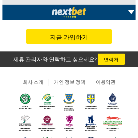
지금 가입하기
제휴 관리자와 연락하고 싶으세요?
연락처
회사 소개
개인 정보 정책
이용약관