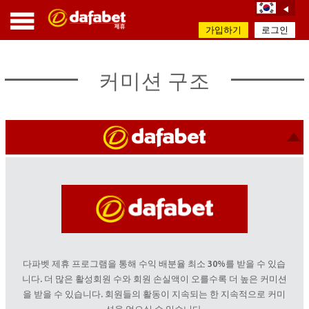
가입하기
로그인
커미션 구조
다파벳 제휴 프로그램을 통해 수익 배분율 최소 30%를 받을 수 있습
니다. 더 많은 활성회원 수와 회원 손실액이 오를수록 더 높은 커미션
을 받을 수 있습니다. 회원들의 활동이 지속되는 한 지속적으로 커미