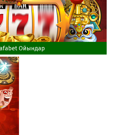
afabet Ойындар