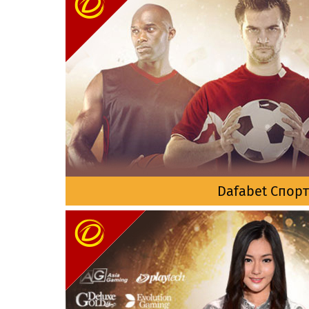
Dafabet Спорт