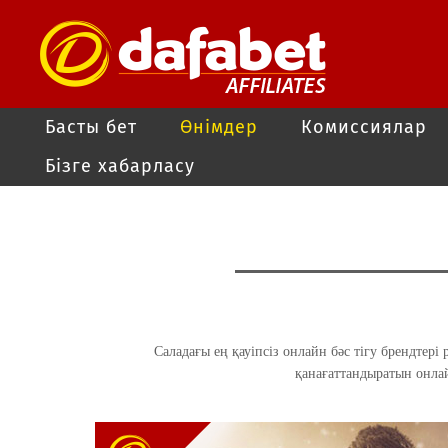
Басты бет
Өнімдер
Комиссиялар
Бізге хабарласу
Саладағы ең қауіпсіз онлайн бәс тігу брендтері
қанағаттандыратын онлай