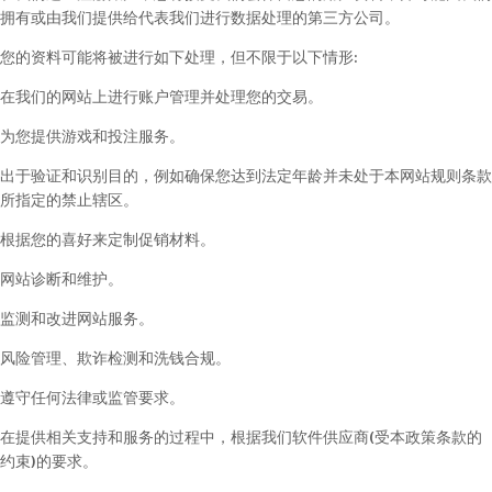
拥有或由我们提供给代表我们进行数据处理的第三方公司。
您的资料可能将被进行如下处理，但不限于以下情形:
在我们的网站上进行账户管理并处理您的交易。
为您提供游戏和投注服务。
出于验证和识别目的，例如确保您达到法定年龄并未处于本网站规则条款
所指定的禁止辖区。
根据您的喜好来定制促销材料。
网站诊断和维护。
监测和改进网站服务。
风险管理、欺诈检测和洗钱合规。
遵守任何法律或监管要求。
在提供相关支持和服务的过程中，根据我们软件供应商(受本政策条款的
约束)的要求。