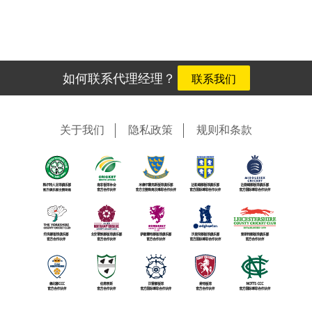
如何联系代理经理？
联系我们
关于我们
隐私政策
规则和条款