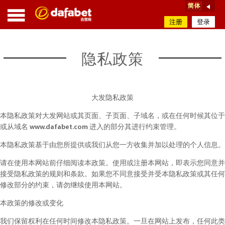
注册
登录
隐私政策
大发隐私政策
本隐私政策对大发网站或其页面、子页面、子域名，或在任何时候其位于
或从域名 www.dafabet.com 进入的部分其进行约束管理。
本隐私政策基于由您所提供或我们从您一方收集并加以处理的个人信息。
请在使用本网站前仔细阅读本政策。使用或注册本网站，即表示您同意并
接受隐私政策的规则和条款。如果您不同意接受并受本隐私政策或其任何
修改部分的约束，请勿继续使用本网站。
本政策的修改或变化
我们保留权利在任何时间修改本隐私政策。一旦在网站上发布，任何此类