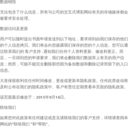
数据销毁
无论包含了什么信息，所有与公司的交互式博彩网站有关的存储媒体都会
被要求安全处理。
数据访问及更新
用户可以随时提出书面申请发送到以下地址，要求得到由我们保存的他们
的个人信息拷贝。我们将会向您披露我们保存的您的个人信息。您可以通
过联系我们的 客户支持 . 通知我们任何个人资料更新、修改和更正。而
且，一旦得到您的申请要求，我们将会删除我们数据库上有关的用户信
息；然而，可能不能完全删除那些因为备份数据和删除记录而留下的入口
信息。
大发保留权利在任何时间修改，更改或更新本隐私政策。任何此类改动将
及时公布在我们的隐私政策中。客户有责任定期查看本页面的隐私政策。
该页面最后修改于：2015年9月16日。
联络我们
如果您对此政策有任何建议或意见请联络我们的客户支持，详情请查阅本
网站的“联络我们 ”和“帮助”。