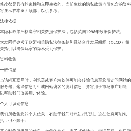
修改都是具有约束性和立即生效的。当前生效的隐私政策内所包含的资料
将显示在本页面顶部，以供参考。
法律依据
本隐私政策严格遵守相关数据保护法，包括英国1998年数据保护法。
大发同样参考了欧盟相关隐私法律条款和经济合作发展组织（OECD）相
关指引以确保玩家的隐私受到保护。
资料收集
一般信息
当访问互联网时，浏览器或客户端软件可能会传输信息至您所访问网站的
服务器。这些信息将生成网站访客的统计信息，并将用于市场推广用途，
以帮助我们改善用户体验。
个人可识别信息
我们所收集您的个人信息，有助于我们对您进行识别。这些信息可能包
括，但不限于: