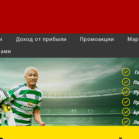
и
Доход от прибыли
Промоакции
Мар
нами