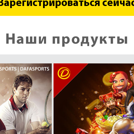
Зарегистрироваться сейча
Наши продукты