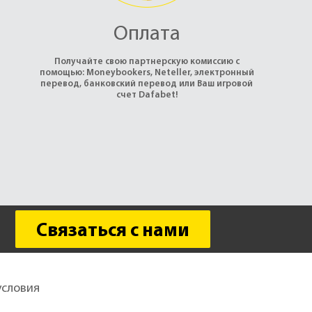
Оплата
Получайте свою партнерскую комиссию с
помощью: Moneybookers, Neteller, электронный
перевод, банковский перевод или Ваш игровой
счет Dafabet!
Связаться с нами
условия