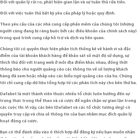
Đối với quản lý rủi ro, phát hiện gian lận và sự tuân thủ rửa tiền.
Đối với việc tuân thủ bất kỳ yêu cầu pháp lý hoặc quy định.
Theo yêu cầu của các nhà cung cấp phần mềm của chúng tôi (những
người cũng đang bị ràng buộc bởi các điều khoản của chính sách này)
trong quá trình cung cấp hỗ trợ và dịch vụ liên quan.
Chúng tôi có quyền thực hiện phân tích thống kê về hành vi và đặc
điểm của tài khoản khách hàng để khảo sát số mật độ sử dụng, sự
thích thú đối với trang web ở mỗi địa điểm khác nhau, đồng thời
thông báo cho người quảng cáo các thông tin về số lượng khách
hàng đã xem hoặc nhấp vào các biểu ngữ quảng cáo của họ. Chúng
tôi chỉ cung cấp dữ liệu tổng hợp từ các phân tích này cho bên thứ ba.
Dafabet là một thành viên thuộc nhiều tổ chức luôn hướng đến sự
trung thực trong thể thao và cá cược để ngăn chặn sự gian lận trong
các cuộc thi. Vì vậy, các bên (Dafabet và các tổ chức tương ứng) có
quyền truy cập và chia sẻ thông tin của bạn nhằm mục đích quản lý
hoạt động cá cược.
Bạn có thể đánh dấu vào ô thích hợp để đăng ký nếu bạn muốn nhận