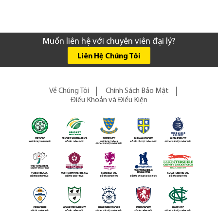
Muốn liên hệ với chuyên viên đại lý?
Liên Hệ Chúng Tôi
Về Chúng Tôi
Chính Sách Bảo Mật
Điều Khoản và Điều Kiện