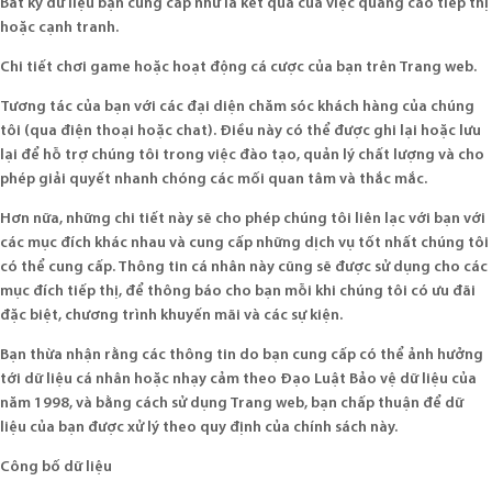
Bất kỳ dữ liệu bạn cung cấp như là kết quả của việc quảng cáo tiếp thị
hoặc cạnh tranh.
Chi tiết chơi game hoặc hoạt động cá cược của bạn trên Trang web.
Tương tác của bạn với các đại diện chăm sóc khách hàng của chúng
tôi (qua điện thoại hoặc chat). Điều này có thể được ghi lại hoặc lưu
lại để hỗ trợ chúng tôi trong việc đào tạo, quản lý chất lượng và cho
phép giải quyết nhanh chóng các mối quan tâm và thắc mắc.
Hơn nữa, những chi tiết này sẽ cho phép chúng tôi liên lạc với bạn với
các mục đích khác nhau và cung cấp những dịch vụ tốt nhất chúng tôi
có thể cung cấp. Thông tin cá nhân này cũng sẽ được sử dụng cho các
mục đích tiếp thị, để thông báo cho bạn mỗi khi chúng tôi có ưu đãi
đặc biệt, chương trình khuyến mãi và các sự kiện.
Bạn thừa nhận rằng các thông tin do bạn cung cấp có thể ảnh hưởng
tới dữ liệu cá nhân hoặc nhạy cảm theo Đạo Luật Bảo vệ dữ liệu của
năm 1998, và bằng cách sử dụng Trang web, bạn chấp thuận để dữ
liệu của bạn được xử lý theo quy định của chính sách này.
Công bố dữ liệu