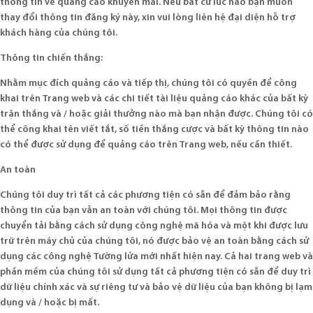
thông tin về quảng cáo khuyến mãi. Nếu bất cứ lúc nào bạn muốn
thay đổi thông tin đăng ký này, xin vui lòng liên hệ đại diện hỗ trợ
khách hàng của chúng tôi.
Thông tin chiến thắng:
Nhằm mục đích quảng cáo và tiếp thị, chúng tôi có quyền để công
khai trên Trang web và các chi tiết tài liệu quảng cáo khác của bất kỳ
trận thắng và / hoặc giải thưởng nào mà bạn nhận được. Chúng tôi có
thể công khai tên viết tắt, số tiền thắng cược và bất kỳ thông tin nào
có thể được sử dụng để quảng cáo trên Trang web, nếu cần thiết.
An toàn
Chúng tôi duy trì tất cả các phương tiện có sẵn để đảm bảo rằng
thông tin của bạn vẫn an toàn với chúng tôi. Mọi thông tin được
chuyển tải bằng cách sử dụng công nghệ mã hóa và một khi được lưu
trữ trên máy chủ của chúng tôi, nó được bảo vệ an toàn bằng cách sử
dụng các công nghệ Tường lửa mới nhất hiện nay. Cả hai trang web và
phần mềm của chúng tôi sử dụng tất cả phương tiện có sẵn để duy trì
dữ liệu chính xác và sự riêng tư và bảo vệ dữ liệu của bạn không bị lạm
dụng và / hoặc bị mất.